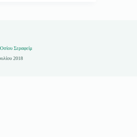
 Οσίου Σεραφείμ
ουλίου 2018