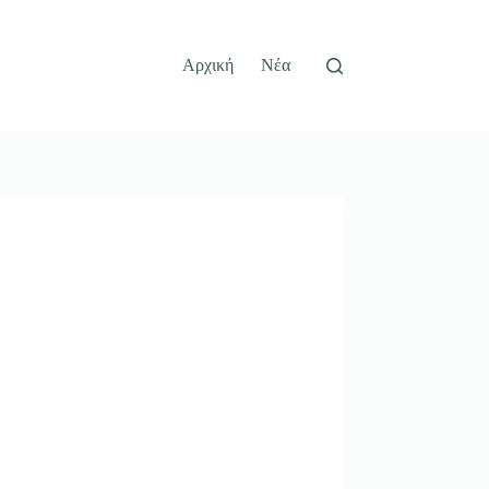
Αρχική
Νέα