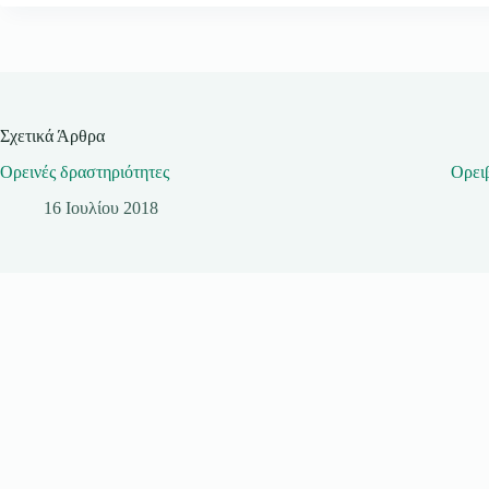
Σχετικά Άρθρα
Ορεινές δραστηριότητες
Ορει
16 Ιουλίου 2018