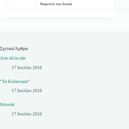
Καφενείο του Λουκά
Σχετικά Άρθρα
Απο άλλα site
17 Ιουλίου 2018
“Τα Κούκουρα”
17 Ιουλίου 2018
Ιππωταί
17 Ιουλίου 2018