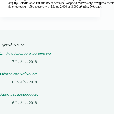
όλη την Βοιωτία αλλά και από άλλες περιοχές. Χώρος συγκέντρωσης την ημέρα της 
βρίσκονται εκεί κάθε χρόνο την 1η Μαΐου 2.000 με 3.000 χιλιάδες άνθρωποι.
Σχετικά Άρθρα
Σπηλαιοβάραθρο στοιχειωμένο
17 Ιουλίου 2018
Θέατρο στα κούκουρα
16 Ιουλίου 2018
Χρήσιμες πληροφορίες
16 Ιουλίου 2018