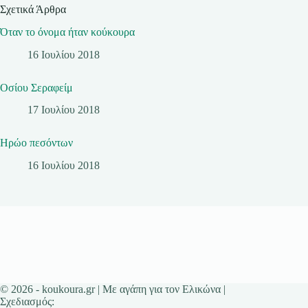
Σχετικά Άρθρα
Όταν το όνομα ήταν κούκουρα
16 Ιουλίου 2018
Οσίου Σεραφείμ
17 Ιουλίου 2018
Ηρώο πεσόντων
16 Ιουλίου 2018
© 2026 - koukoura.gr | Με αγάπη για τον Ελικώνα |
Σχεδιασμός: