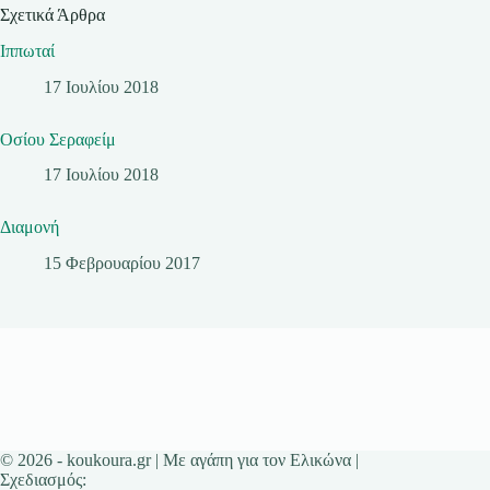
Σχετικά Άρθρα
Ιππωταί
17 Ιουλίου 2018
Οσίου Σεραφείμ
17 Ιουλίου 2018
Διαμονή
15 Φεβρουαρίου 2017
© 2026 - koukoura.gr | Με αγάπη για τον Ελικώνα |
Σχεδιασμός: