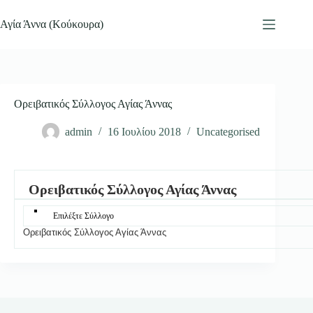
Μετάβαση
στο
Αγία Άννα (Κούκουρα)
περιεχόμενο
Ορειβατικός Σύλλογος Αγίας Άννας
admin
16 Ιουλίου 2018
Uncategorised
Ορειβατικός Σύλλογος Αγίας Άννας
Επιλέξτε Σύλλογο
Ορειβατικός Σύλλογος Αγίας Άννας