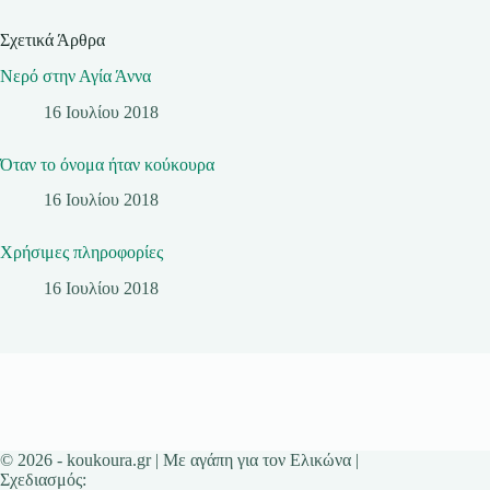
Σχετικά Άρθρα
Νερό στην Αγία Άννα
16 Ιουλίου 2018
Όταν το όνομα ήταν κούκουρα
16 Ιουλίου 2018
Χρήσιμες πληροφορίες
16 Ιουλίου 2018
© 2026 - koukoura.gr | Με αγάπη για τον Ελικώνα |
Σχεδιασμός: