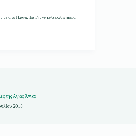
υ μετά το Πάσχα, ,Επίσης να καθιερωθεί ημέρα
ες της Αγίας Άννας
ουλίου 2018