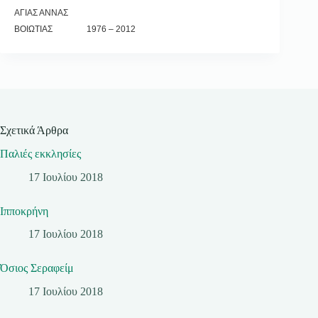
ΑΓΙΑΣ ΑΝΝΑΣ
ΒΟΙΩΤΙΑΣ 1976 – 2012
Σχετικά Άρθρα
Παλιές εκκλησίες
17 Ιουλίου 2018
Ιπποκρήνη
17 Ιουλίου 2018
Όσιος Σεραφείμ
17 Ιουλίου 2018