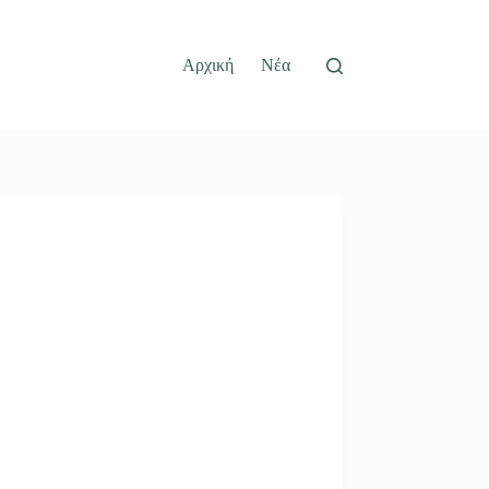
Αρχική
Νέα