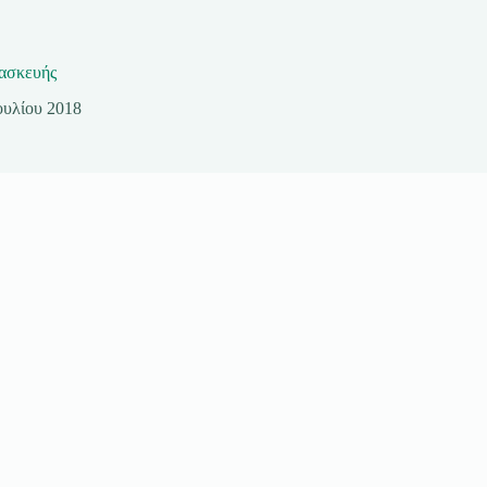
ασκευής
ουλίου 2018