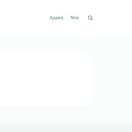
Αρχική
Νέα