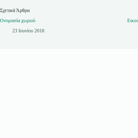
Σχετικά Άρθρα
Ονομασία χωριού
Εικο
23 Ιουνίου 2018