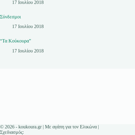
17 Ιουλίου 2018
Σύνδεσμοι
17 Ιουλίου 2018
“Τα Κούκουρα”
17 Ιουλίου 2018
© 2026 - koukoura.gr | Με αγάπη για τον Ελικώνα |
Σχεδιασμός: